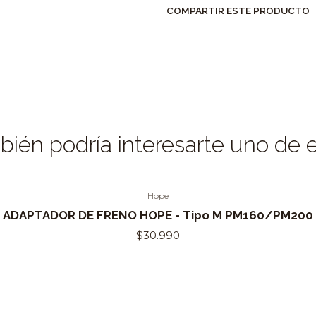
COMPARTIR ESTE PRODUCTO
ién podría interesarte uno de 
Hope
ADAPTADOR DE FRENO HOPE - Tipo M PM160/PM200
$30.990