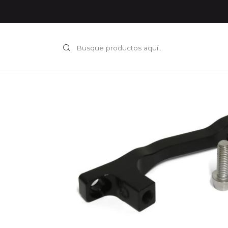
Inicio
COMPONENTES