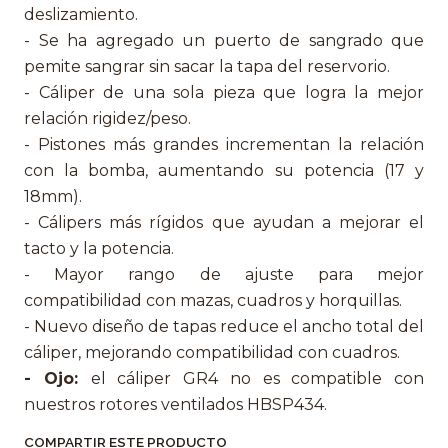
deslizamiento.
- Se ha agregado un puerto de sangrado que
pemite sangrar sin sacar la tapa del reservorio.
- Cáliper de una sola pieza que logra la mejor
relación rigidez/peso.
- Pistones más grandes incrementan la relación
con la bomba, aumentando su potencia (17 y
18mm).
- Cálipers más rígidos que ayudan a mejorar el
tacto y la potencia.
- Mayor rango de ajuste para mejor
compatibilidad con mazas, cuadros y horquillas.
- Nuevo diseño de tapas reduce el ancho total del
cáliper, mejorando compatibilidad con cuadros.
- Ojo:
el cáliper GR4 no es compatible con
nuestros rotores ventilados HBSP434.
COMPARTIR ESTE PRODUCTO