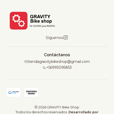
Síguenos
Contáctanos
tiendagravitybikeshop@gmail.com
+56993095853
2026 GRAVITY Bike Shop.
Todos los derechos reservados.
Desarrollado por