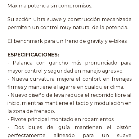
Máxima potencia sin compromisos.
Su acción ultra suave y construcción mecanizada
permiten un control muy natural de la potencia.
El benchmark para un freno de gravity y e-bikes
ESPECIFICACIONES:
- Palanca con gancho más pronunciado para
mayor control y seguridad en manejo agresivo.
- Nueva curvatura mejora el confort en frenajes
firmes y mantiene el agarre en cualquier clima.
- Nuevo diseño de leva reduce el recorrido libre al
inicio, mientras mantiene el tacto y modulación en
la zona de frenado.
- Pivote principal montado en rodamientos.
- Dos bujes de guía mantienen el pistón
perfectamente alineado para un suave