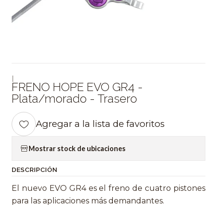
|
FRENO HOPE EVO GR4 -
Plata/morado - Trasero
Agregar a la lista de favoritos
Mostrar stock de ubicaciones
DESCRIPCIÓN
El nuevo EVO GR4 es el freno de cuatro pistones
para las aplicaciones más demandantes.