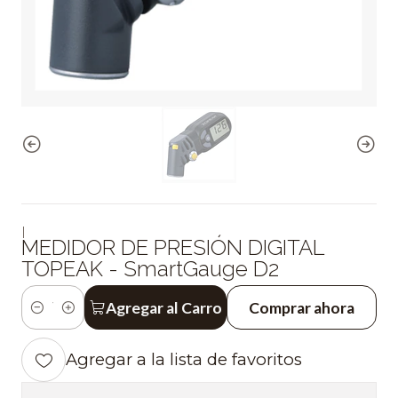
|
MEDIDOR DE PRESIÓN DIGITAL
TOPEAK - SmartGauge D2
Agregar al Carro
Comprar ahora
Cantidad
Agregar a la lista de favoritos