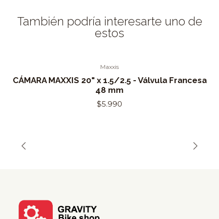
También podría interesarte uno de
estos
Maxxis
Agotado
CÁMARA MAXXIS 20" x 1.5/2.5 - Válvula Francesa
48 mm
$5.990