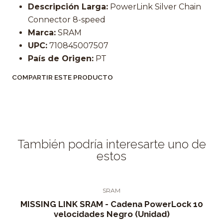
Descripción Larga:
PowerLink Silver Chain
Connector 8-speed
Marca:
SRAM
UPC:
710845007507
País de Origen:
PT
COMPARTIR ESTE PRODUCTO
También podría interesarte uno de
estos
SRAM
MISSING LINK SRAM - Cadena PowerLock 10
velocidades Negro (Unidad)