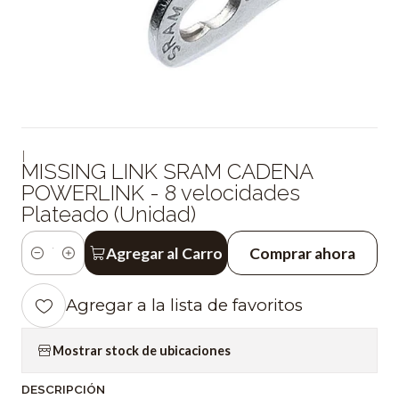
|
MISSING LINK SRAM CADENA
POWERLINK - 8 velocidades
Plateado (Unidad)
Agregar al Carro
Comprar ahora
Cantidad
Agregar a la lista de favoritos
Mostrar stock de ubicaciones
DESCRIPCIÓN