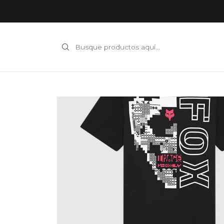
Inicio
INDUMENTARIA