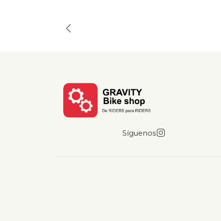
Síguenos