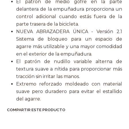
El patrón de medio gofre en la parte
delantera de la empuñadura proporciona un
control adicional cuando estás fuera de la
parte trasera de la bicicleta.
NUEVA ABRAZADERA ÚNICA - Versión 2.1
Sistema de bloqueo para un espacio de
agarre más utilizable y una mayor comodidad
en el exterior de la empuñadura.
El patrón de nudillo variable alterna de
textura suave a nítida para proporcionar más
tracción sin irritar las manos.
Extremo reforzado moldeado con material
suave pero duradero para evitar el estallido
del agarre.
COMPARTIR ESTE PRODUCTO