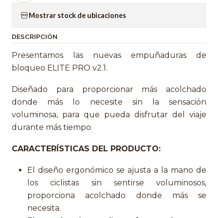
Mostrar stock de ubicaciones
DESCRIPCIÓN
Presentamos las nuevas empuñaduras de
bloqueo ELITE PRO v2.1.
Diseñado para proporcionar más acolchado
donde más lo necesite sin la sensación
voluminosa, para que pueda disfrutar del viaje
durante más tiempo.
CARACTERÍSTICAS DEL PRODUCTO:
El diseño ergonómico se ajusta a la mano de
los ciclistas sin sentirse voluminosos,
proporciona acolchado donde más se
necesita.