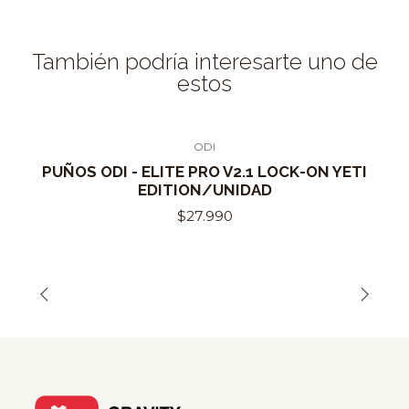
También podría interesarte uno de
estos
ODI
PUÑOS ODI - ELITE PRO V2.1 LOCK-ON YETI
EDITION/UNIDAD
$27.990