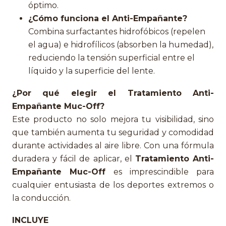
óptimo.
¿Cómo funciona el Anti-Empañante?
Combina surfactantes hidrofóbicos (repelen
el agua) e hidrofílicos (absorben la humedad),
reduciendo la tensión superficial entre el
líquido y la superficie del lente.
¿Por qué elegir el Tratamiento Anti-
Empañante Muc-Off?
Este producto no solo mejora tu visibilidad, sino
que también aumenta tu seguridad y comodidad
durante actividades al aire libre. Con una fórmula
duradera y fácil de aplicar, el
Tratamiento Anti-
Empañante Muc-Off
es imprescindible para
cualquier entusiasta de los deportes extremos o
la conducción.
INCLUYE