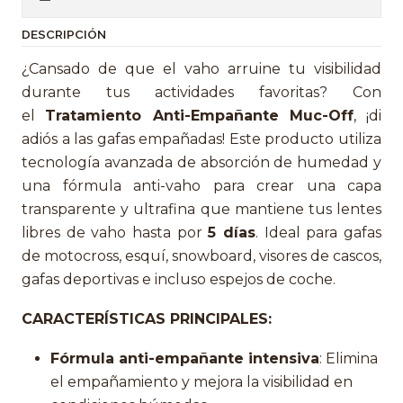
DESCRIPCIÓN
¿Cansado de que el vaho arruine tu visibilidad
durante tus actividades favoritas? Con
el
Tratamiento Anti-Empañante Muc-Off
, ¡di
adiós a las gafas empañadas! Este producto utiliza
tecnología avanzada de absorción de humedad y
una fórmula anti-vaho para crear una capa
transparente y ultrafina que mantiene tus lentes
libres de vaho hasta por
5 días
. Ideal para gafas
de motocross, esquí, snowboard, visores de cascos,
gafas deportivas e incluso espejos de coche.
CARACTERÍSTICAS PRINCIPALES:
Fórmula anti-empañante intensiva
: Elimina
el empañamiento y mejora la visibilidad en