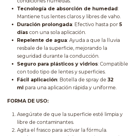
condiciones húmedas.
Tecnología de absorción de humedad
:
Mantiene tus lentes claros y libres de vaho.
Duración prolongada
: Efectivo hasta por
5
días
con una sola aplicación.
Repelente de agua
: Ayuda a que la lluvia
resbale de la superficie, mejorando la
seguridad durante la conducción.
Seguro para plásticos y vidrios
: Compatible
con todo tipo de lentes y superficies.
Fácil aplicación
: Botella de spray de
32
ml
para una aplicación rápida y uniforme.
FORMA DE USO:
Asegúrate de que la superficie esté limpia y
libre de contaminantes.
Agita el frasco para activar la fórmula.