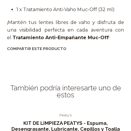
1 x Tratamiento Anti-Vaho Muc-Off (32 ml)
¡Mantén tus lentes libres de vaho y disfruta de
una visibilidad perfecta en cada aventura con
el
Tratamiento Anti-Empañante
Muc-Off
!
COMPARTIR ESTE PRODUCTO
También podría interesarte uno de
estos
Peaty's
KIT DE LIMPIEZA PEATYS - Espuma,
Desengrasante, Lubricante, Cepillos y Toalla