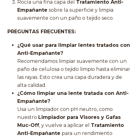
Rocía una fina capa del
Tratamiento Anti-
Empañante
sobre la superficie y limpia
suavemente con un paño o tejido seco.
PREGUNTAS FRECUENTES:
¿Qué usar para limpiar lentes tratados con
Anti-Empañante?
Recomendamos limpiar suavemente con un
paño de celulosa o tejido limpio hasta eliminar
las rayas. Esto crea una capa duradera y de
alta calidad.
¿Cómo limpiar una lente tratada con Anti-
Empañante?
Usa un limpiador con pH neutro, como
nuestro
Limpiador para Visores y Gafas
Muc-Off
, y vuelve a aplicar el
Tratamiento
Anti-Empañante
para un rendimiento