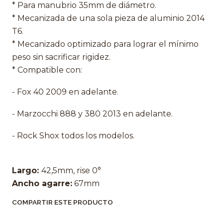
* Para manubrio 35mm de diámetro.
* Mecanizada de una sola pieza de aluminio 2014
T6.
* Mecanizado optimizado para lograr el mínimo
peso sin sacrificar rigidez.
* Compatible con:
- Fox 40 2009 en adelante.
- Marzocchi 888 y 380 2013 en adelante.
- Rock Shox todos los modelos.
Largo:
42,5mm, rise 0°
Ancho agarre:
67mm
COMPARTIR ESTE PRODUCTO