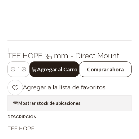
|
TEE HOPE 35 mm - Direct Mount
Agregar al Carro
Comprar ahora
Cantidad
Agregar a la lista de favoritos
Mostrar stock de ubicaciones
DESCRIPCIÓN
TEE HOPE