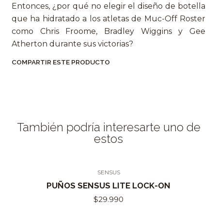
Entonces, ¿por qué no elegir el diseño de botella
que ha hidratado a los atletas de Muc-Off Roster
como Chris Froome, Bradley Wiggins y Gee
Atherton durante sus victorias?
COMPARTIR ESTE PRODUCTO
También podría interesarte uno de
estos
SENSUS
Agotado
PUÑOS SENSUS LITE LOCK-ON
$29.990