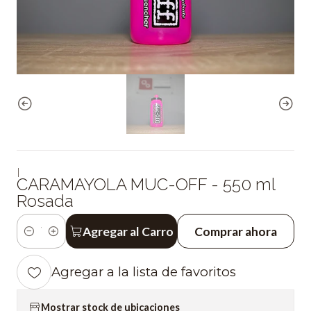
|
CARAMAYOLA MUC-OFF - 550 ml
Rosada
Agregar al Carro
Comprar ahora
Cantidad
Agregar a la lista de favoritos
Mostrar stock de ubicaciones