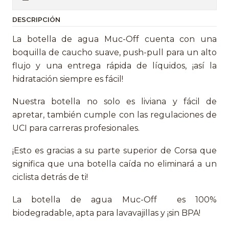
DESCRIPCIÓN
La botella de agua Muc-Off cuenta con una
boquilla de caucho suave, push-pull para un alto
flujo y una entrega rápida de líquidos, ¡así la
hidratación siempre es fácil!
Nuestra botella no solo es liviana y fácil de
apretar, también cumple con las regulaciones de
UCI para carreras profesionales.
¡Esto es gracias a su parte superior de Corsa que
significa que una botella caída no eliminará a un
ciclista detrás de ti!
La botella de agua Muc-Off es 100%
biodegradable, apta para lavavajillas y ¡sin BPA!