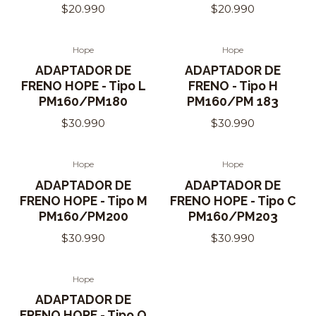
$20.990
$20.990
Hope
Hope
ADAPTADOR DE
ADAPTADOR DE
FRENO HOPE - Tipo L
FRENO - Tipo H
PM160/PM180
PM160/PM 183
$30.990
$30.990
Hope
Hope
ADAPTADOR DE
ADAPTADOR DE
FRENO HOPE - Tipo M
FRENO HOPE - Tipo C
PM160/PM200
PM160/PM203
$30.990
$30.990
Hope
ADAPTADOR DE
FRENO HOPE - Tipo Q