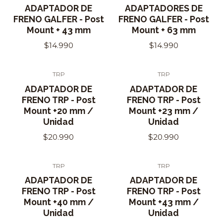
ADAPTADOR DE
ADAPTADORES DE
FRENO GALFER - Post
FRENO GALFER - Post
Mount + 43 mm
Mount + 63 mm
$14.990
$14.990
TRP
TRP
ADAPTADOR DE
ADAPTADOR DE
FRENO TRP - Post
FRENO TRP - Post
Mount +20 mm /
Mount +23 mm /
Unidad
Unidad
$20.990
$20.990
TRP
TRP
ADAPTADOR DE
ADAPTADOR DE
FRENO TRP - Post
FRENO TRP - Post
Mount +40 mm /
Mount +43 mm /
Unidad
Unidad