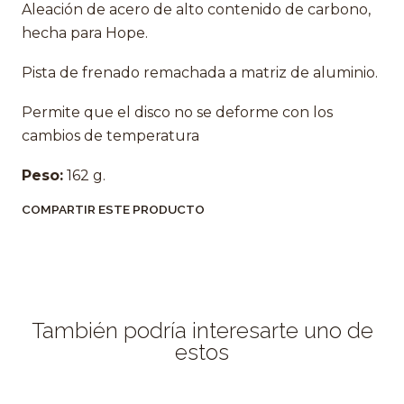
Aleación de acero de alto contenido de carbono,
hecha para Hope.
Pista de frenado remachada a matriz de aluminio.
Permite que el disco no se deforme con los
cambios de temperatura
Peso:
162 g.
COMPARTIR ESTE PRODUCTO
También podría interesarte uno de
estos