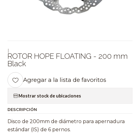
|
ROTOR HOPE FLOATING - 200 mm
Black
Agregar a la lista de favoritos
Mostrar stock de ubicaciones
DESCRIPCIÓN
Disco de 200mm de diámetro para apernadura
estándar (IS) de 6 pernos.