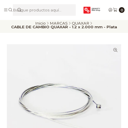
De Riders para Riders
0
Inicio
MARCAS
QUAXAR
CABLE DE CAMBIO QUAXAR - 1.2 x 2.000 mm - Plata