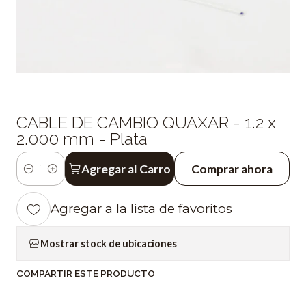
|
CABLE DE CAMBIO QUAXAR - 1.2 x
2.000 mm - Plata
Agregar al Carro
Comprar ahora
Cantidad
Agregar a la lista de favoritos
Mostrar stock de ubicaciones
COMPARTIR ESTE PRODUCTO