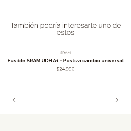
También podría interesarte uno de
estos
SRAM
Fusible SRAM UDH A1 - Postiza cambio universal
$24.990