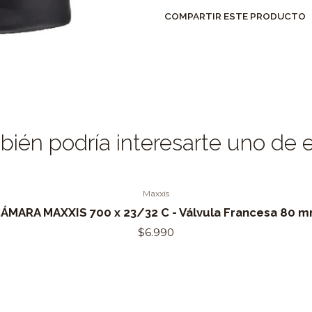
COMPARTIR ESTE PRODUCTO
ién podría interesarte uno de 
Maxxis
ÁMARA MAXXIS 700 x 23/32 C - Válvula Francesa 80 
$6.990