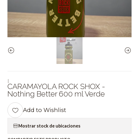
|
CARAMAYOLA ROCK SHOX -
Nothing Better 600 ml Verde
Add to Wishlist
Mostrar stock de ubicaciones