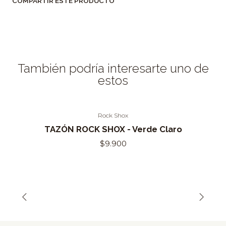
COMPARTIR ESTE PRODUCTO
También podría interesarte uno de
estos
Rock Shox
Out of Stock
TAZÓN ROCK SHOX - Verde Claro
$9.900