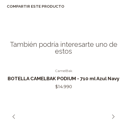
COMPARTIR ESTE PRODUCTO
También podría interesarte uno de
estos
CamelBak
BOTELLA CAMELBAK PODIUM - 710 ml Azul Navy
$14.990