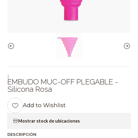
|
EMBUDO MUC-OFF PLEGABLE -
Silicona Rosa
Add to Wishlist
Mostrar stock de ubicaciones
DESCRIPCIÓN