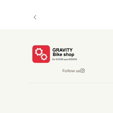
Follow us