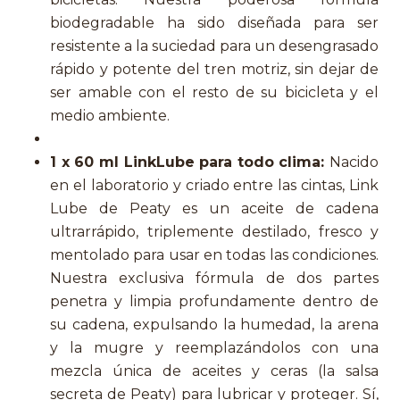
biodegradable ha sido diseñada para ser
resistente a la suciedad para un desengrasado
rápido y potente del tren motriz, sin dejar de
ser amable con el resto de su bicicleta y el
medio ambiente.
1 x 60 ml LinkLube para todo clima:
Nacido
en el laboratorio y criado entre las cintas, Link
Lube de Peaty es un aceite de cadena
ultrarrápido, triplemente destilado, fresco y
mentolado para usar en todas las condiciones.
Nuestra exclusiva fórmula de dos partes
penetra y limpia profundamente dentro de
su cadena, expulsando la humedad, la arena
y la mugre y reemplazándolos con una
mezcla única de aceites y ceras (la salsa
secreta de Peaty) para lubricar y proteger. Sí,