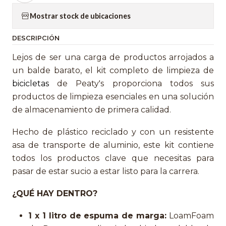
Mostrar stock de ubicaciones
DESCRIPCIÓN
Lejos de ser una carga de productos arrojados a
un balde barato, el kit completo de limpieza de
bicicletas
de Peaty's proporciona todos sus
productos de limpieza esenciales en una solución
de almacenamiento de primera calidad.
Hecho de plástico reciclado y con un resistente
asa de transporte de aluminio, este kit contiene
todos los productos clave que necesitas para
pasar de estar sucio a estar listo para la carrera.
¿QUÉ HAY DENTRO?
1 x 1 litro de espuma de marga:
LoamFoam