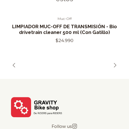
Muc-Off
LIMPIADOR MUC-OFF DE TRANSMISIÓN - Bio
drivetrain cleaner 500 ml (Con Gatillo)
$24.990
Follow us