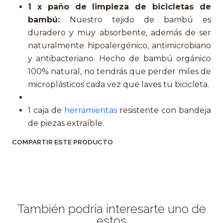
1 x paño de limpieza de bicicletas de
bambú:
Nuestro tejido de bambú es
duradero y muy absorbente, además de ser
naturalmente hipoalergénico, antimicrobiano
y antibacteriano. Hecho de bambú orgánico
100% natural, no tendrás que perder miles de
microplásticos cada vez que laves tu bicicleta.
1 caja de
herramientas
resistente con bandeja
de piezas extraíble.
COMPARTIR ESTE PRODUCTO
También podría interesarte uno de
estos