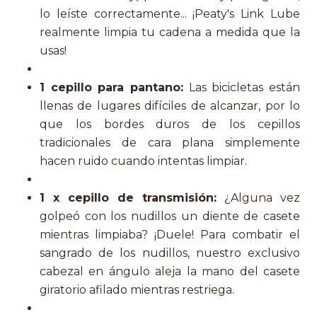
lo leíste correctamente... ¡Peaty's Link Lube
realmente limpia tu cadena a medida que la
usas!
1 cepillo para pantano:
Las bicicletas están
llenas de lugares difíciles de alcanzar, por lo
que los bordes duros de los cepillos
tradicionales de cara plana simplemente
hacen ruido cuando intentas limpiar.
1 x cepillo de transmisión:
¿Alguna vez
golpeó con los nudillos un diente de casete
mientras limpiaba? ¡Duele! Para combatir el
sangrado de los nudillos, nuestro exclusivo
cabezal en ángulo aleja la mano del casete
giratorio afilado mientras restriega.