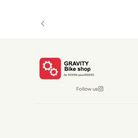
Follow us