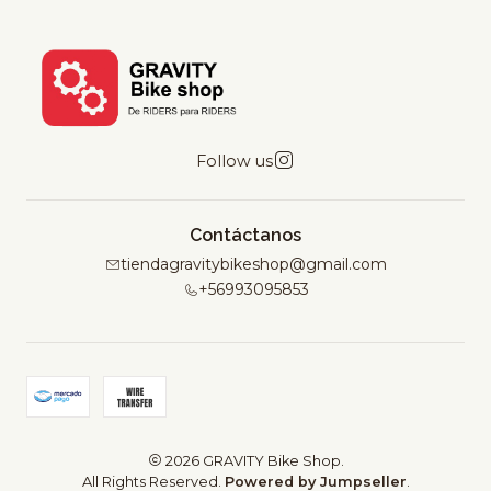
Follow us
Contáctanos
tiendagravitybikeshop@gmail.com
+56993095853
2026 GRAVITY Bike Shop.
All Rights Reserved.
Powered by Jumpseller
.