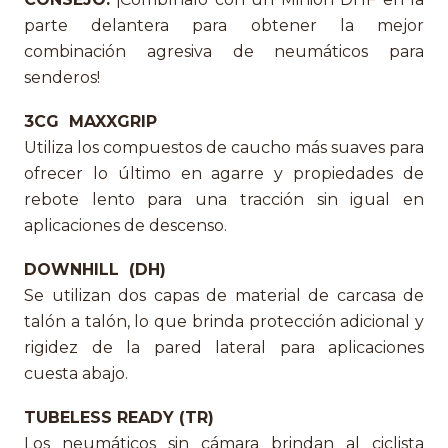
parte delantera para obtener la mejor
combinación agresiva de neumáticos para
senderos!
3CG MAXXGRIP
Utiliza los compuestos de caucho más suaves para
ofrecer lo último en agarre y propiedades de
rebote lento para una tracción sin igual en
aplicaciones de descenso.
DOWNHILL (DH)
Se utilizan dos capas de material de carcasa de
talón a talón, lo que brinda protección adicional y
rigidez de la pared lateral para aplicaciones
cuesta abajo.
TUBELESS READY (TR)
Los neumáticos sin cámara brindan al ciclista