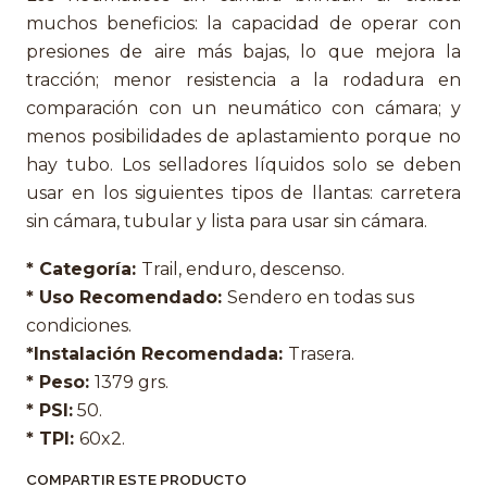
muchos beneficios: la capacidad de operar con
presiones de aire más bajas, lo que mejora la
tracción; menor resistencia a la rodadura en
comparación con un neumático con cámara; y
menos posibilidades de aplastamiento porque no
hay tubo. Los selladores líquidos solo se deben
usar en los siguientes tipos de llantas: carretera
sin cámara, tubular y lista para usar sin cámara.
* Categoría:
Trail, enduro, descenso.
* Uso Recomendado:
Sendero en todas sus
condiciones.
*Instalación Recomendada:
Trasera.
* Peso:
1379 grs.
* PSI:
50.
* TPI:
60x2.
COMPARTIR ESTE PRODUCTO