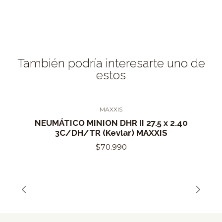
También podría interesarte uno de
estos
MAXXIS
NEUMÁTICO MINION DHR II 27.5 x 2.40
3C/DH/TR (Kevlar) MAXXIS
$70.990