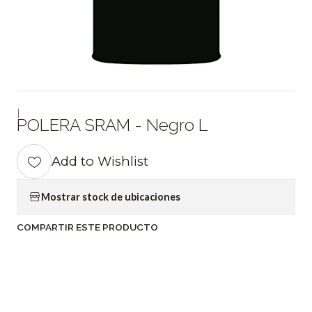
|
POLERA SRAM - Negro L
Add to Wishlist
Mostrar stock de ubicaciones
COMPARTIR ESTE PRODUCTO