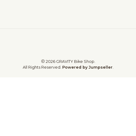
2026 GRAVITY Bike Shop.
All Rights Reserved.
Powered by Jumpseller
.