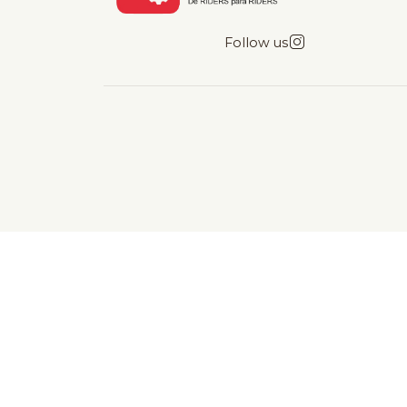
Follow us