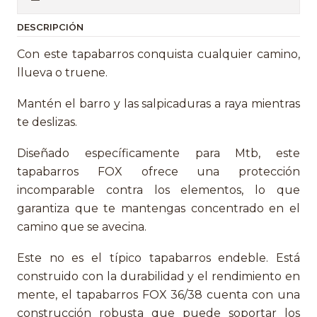
DESCRIPCIÓN
Con este tapabarros conquista cualquier camino,
llueva o truene.
Mantén el barro y las salpicaduras a raya mientras
te deslizas.
Diseñado específicamente para Mtb, este
tapabarros FOX ofrece una protección
incomparable contra los elementos, lo que
garantiza que te mantengas concentrado en el
camino que se avecina.
Este no es el típico tapabarros endeble. Está
construido con la durabilidad y el rendimiento en
mente, el tapabarros FOX 36/38 cuenta con una
construcción robusta que puede soportar los