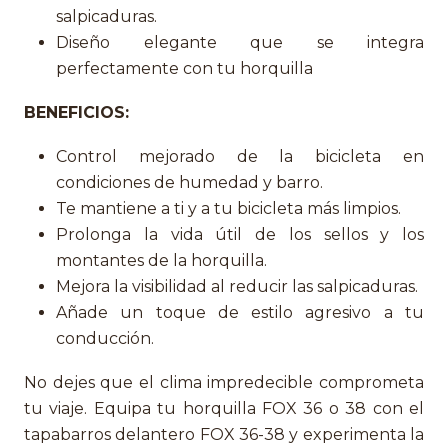
salpicaduras.
Diseño elegante que se integra
perfectamente con tu horquilla
BENEFICIOS:
Control mejorado de la bicicleta en
condiciones de humedad y barro.
Te mantiene a ti y a tu bicicleta más limpios.
Prolonga la vida útil de los sellos y los
montantes de la horquilla.
Mejora la visibilidad al reducir las salpicaduras.
Añade un toque de estilo agresivo a tu
conducción.
No dejes que el clima impredecible comprometa
tu viaje. Equipa tu horquilla FOX 36 o 38 con el
tapabarros delantero FOX 36-38 y experimenta la