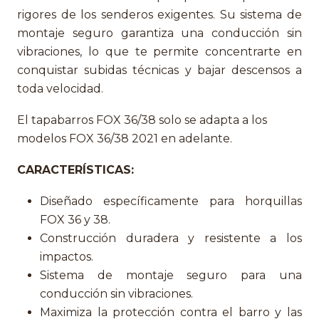
rigores de los senderos exigentes. Su sistema de
montaje seguro garantiza una conducción sin
vibraciones, lo que te permite concentrarte en
conquistar subidas técnicas y bajar descensos a
toda velocidad.
El tapabarros FOX 36/38 solo se adapta a los
modelos FOX 36/38 2021 en adelante.
CARACTERÍSTICAS:
Diseñado específicamente para horquillas
FOX 36 y 38.
Construcción duradera y resistente a los
impactos.
Sistema de montaje seguro para una
conducción sin vibraciones.
Maximiza la protección contra el barro y las