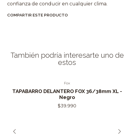
confianza de conducir en cualquier clima.
COMPARTIR ESTE PRODUCTO
También podría interesarte uno de
estos
Fox
TAPABARRO DELANTERO FOX 36/38mm XL -
Negro
$39.990