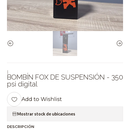
|
BOMBÍN FOX DE SUSPENSIÓN - 350
psi digital
Add to Wishlist
Mostrar stock de ubicaciones
DESCRIPCIÓN