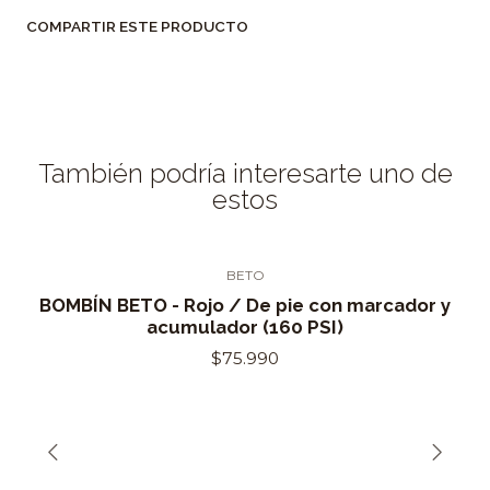
COMPARTIR ESTE PRODUCTO
También podría interesarte uno de
estos
BETO
Out of Stock
BOMBÍN BETO - Rojo / De pie con marcador y
acumulador (160 PSI)
$75.990