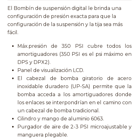
El Bombín de suspensión digital le brinda una
configuración de presión exacta para que la
configuración de la suspensión y la tija sea más
fácil.
Máx.presión de 350 PSI cubre todos los
amortiguadores (350 PSI es el psi máximo en
DPS y DPX2).
Panel de visualización LCD.
El cabezal de bomba giratorio de acero
inoxidable duradero (UP-SA) permite que la
bomba acceda a los amortiguadores donde
los enlaces se interpondrían en el camino con
un cabezal de bomba tradicional.
Cilindro y mango de aluminio 6063.
Purgador de aire de 2-3 PSI microajustable y
manguera plegable.