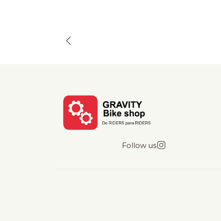
Follow us