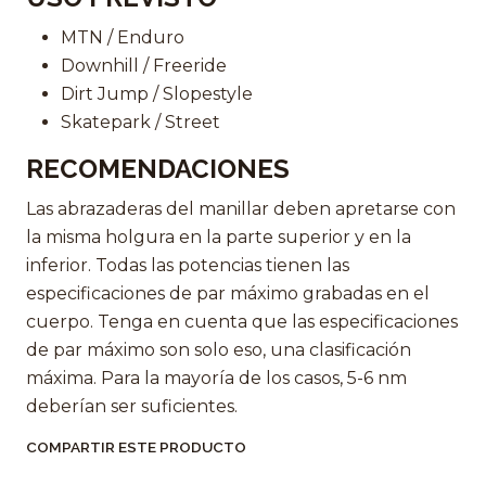
MTN / Enduro
Downhill / Freeride
Dirt Jump / Slopestyle
Skatepark / Street
RECOMENDACIONES
Las abrazaderas del manillar deben apretarse con
la misma holgura en la parte superior y en la
inferior. Todas las potencias tienen las
especificaciones de par máximo grabadas en el
cuerpo. Tenga en cuenta que las especificaciones
de par máximo son solo eso, una clasificación
máxima. Para la mayoría de los casos, 5-6 nm
deberían ser suficientes.
COMPARTIR ESTE PRODUCTO