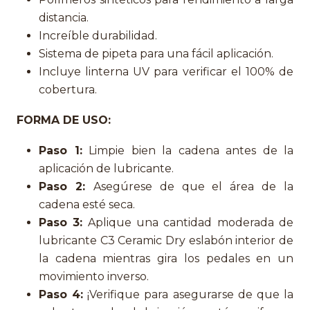
distancia.
Increíble durabilidad.
Sistema de pipeta para una fácil aplicación.
Incluye linterna UV para verificar el 100% de
cobertura.
FORMA DE USO:
Paso 1:
Limpie bien la cadena antes de la
aplicación de lubricante.
Paso 2:
Asegúrese de que el área de la
cadena esté seca.
Paso 3:
Aplique una cantidad moderada de
lubricante C3 Ceramic Dry eslabón interior de
la cadena mientras gira los pedales en un
movimiento inverso.
Paso 4:
¡Verifique para asegurarse de que la