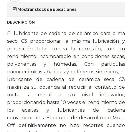
Mostrar stock de ubicaciones
DESCRIPCIÓN
El lubricante de cadena de cerámico para clima
seco C3 proporcionar la máxima lubricación y
protección total contra la corrosión, con un
rendimiento incomparable en condiciones secas,
polvorientas y húmedas. Con partículas
nanocerámicas añadidas y polímeros sintéticos, el
lubricante de cadena de cerámica seca C3
maximiza su potencia al reducir el contacto de
metal a metal a un nivel innovador,
proporcionando hasta 10 veces el rendimiento de
los aceites y lubricantes de cadena
convencionales. El equipo de desarrollo de Muc-
Off definitivamente no hizo recortes cuando