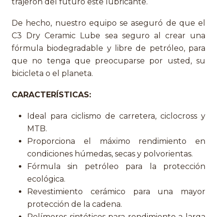
trajeron del futuro este lubricante.
De hecho, nuestro equipo se aseguró de que el
C3 Dry Ceramic Lube sea seguro al crear una
fórmula biodegradable y libre de petróleo, para
que no tenga que preocuparse por usted, su
bicicleta o el planeta.
CARACTERÍSTICAS:
Ideal para ciclismo de carretera, ciclocross y
MTB.
Proporciona el máximo rendimiento en
condiciones húmedas, secas y polvorientas.
Fórmula sin petróleo para la protección
ecológica.
Revestimiento cerámico para una mayor
protección de la cadena.
Polímeros sintéticos para rendimiento a larga