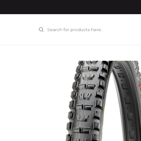
Home
COMPONEN