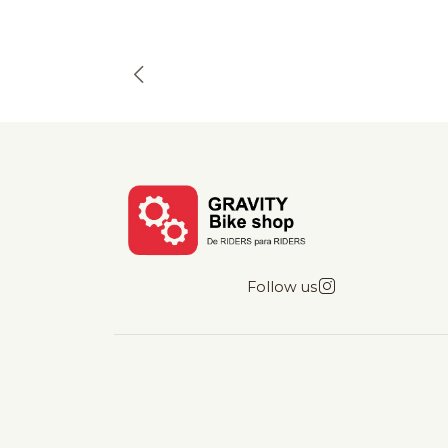
Follow us