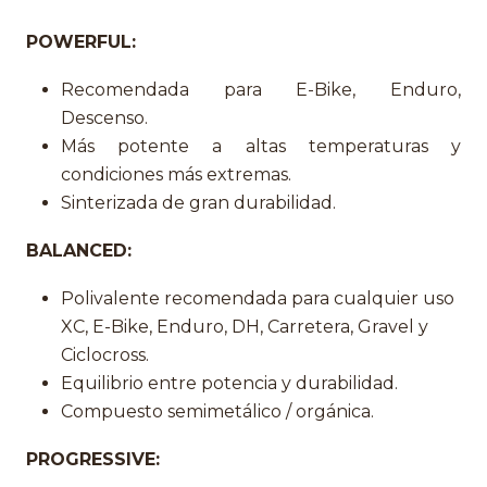
POWERFUL:
Recomendada para E-Bike, Enduro,
Descenso.
Más potente a altas temperaturas y
condiciones más extremas.
Sinterizada de gran durabilidad.
BALANCED:
Polivalente recomendada para cualquier uso
XC, E-Bike, Enduro, DH, Carretera, Gravel y
Ciclocross.
Equilibrio entre potencia y durabilidad.
Compuesto semimetálico / orgánica.
PROGRESSIVE: