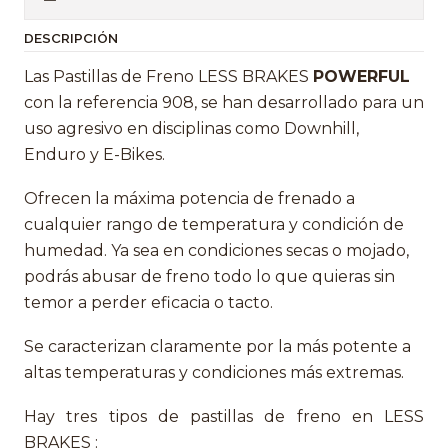
DESCRIPCIÓN
Las Pastillas de Freno LESS BRAKES
POWERFUL
con la referencia 908, se han desarrollado para un
uso agresivo en disciplinas como Downhill,
Enduro y E-Bikes.
Ofrecen la máxima potencia de frenado a
cualquier rango de temperatura y condición de
humedad. Ya sea en condiciones secas o mojado,
podrás abusar de freno todo lo que quieras sin
temor a perder eficacia o tacto.
Se caracterizan claramente por la más potente a
altas temperaturas y condiciones más extremas.
Hay tres tipos de pastillas de freno en LESS
BRAKES :