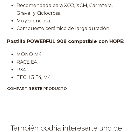
Recomendada para XCO, XCM, Carretera,
Gravel y Ciclocross.
Muy silenciosa.
Compuesto cerámico de larga duración.
Pastilla POWERFUL 908 compatible con HOPE:
MONO M4.
RACE E4.
RX4.
TECH 3 E4, M4.
COMPARTIR ESTE PRODUCTO
También podría interesarte uno de