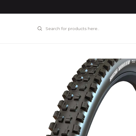
Home
COMPONENTES