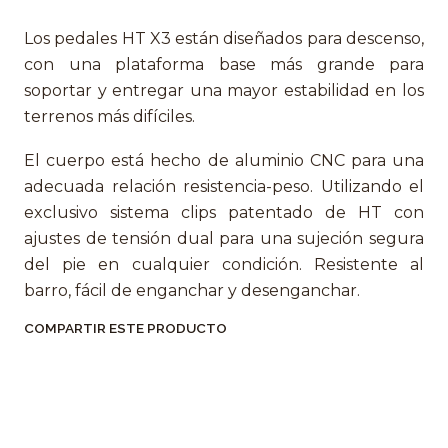
Los pedales HT X3 están diseñados para descenso,
con una plataforma base más grande para
soportar y entregar una mayor estabilidad en los
terrenos más difíciles.
El cuerpo está hecho de aluminio CNC para una
adecuada relación resistencia-peso. Utilizando el
exclusivo sistema clips patentado de HT con
ajustes de tensión dual para una sujeción segura
del pie en cualquier condición. Resistente al
barro, fácil de enganchar y desenganchar.
COMPARTIR ESTE PRODUCTO