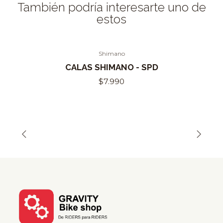
También podría interesarte uno de
estos
Shimano
Out of Stock
CALAS SHIMANO - SPD
$7.990