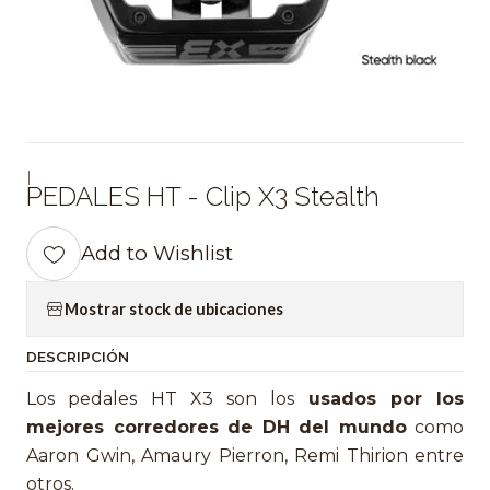
|
PEDALES HT - Clip X3 Stealth
Add to Wishlist
Mostrar stock de ubicaciones
DESCRIPCIÓN
Los pedales HT X3 son los
usados por los
mejores corredores de DH del mundo
como
Aaron Gwin, Amaury Pierron, Remi Thirion entre
otros.