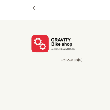
Follow us