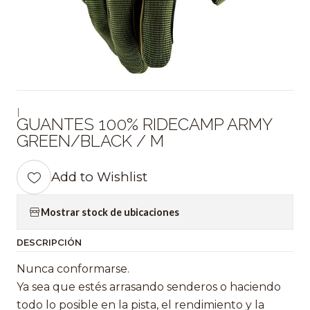
|
GUANTES 100% RIDECAMP ARMY
GREEN/BLACK / M
Add to Wishlist
Mostrar stock de ubicaciones
DESCRIPCIÓN
Nunca conformarse.
Ya sea que estés arrasando senderos o haciendo
todo lo posible en la pista, el rendimiento y la