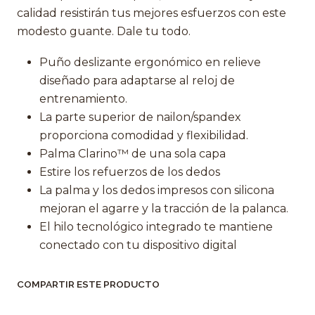
calidad resistirán tus mejores esfuerzos con este
modesto guante. Dale tu todo.
Puño deslizante ergonómico en relieve
diseñado para adaptarse al reloj de
entrenamiento.
La parte superior de nailon/spandex
proporciona comodidad y flexibilidad.
Palma Clarino™ de una sola capa
Estire los refuerzos de los dedos
La palma y los dedos impresos con silicona
mejoran el agarre y la tracción de la palanca.
El hilo tecnológico integrado te mantiene
conectado con tu dispositivo digital
COMPARTIR ESTE PRODUCTO