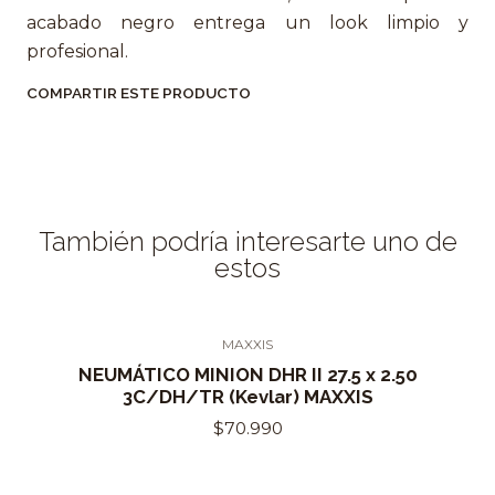
acabado negro entrega un look limpio y
profesional.
COMPARTIR ESTE PRODUCTO
También podría interesarte uno de
estos
MAXXIS
NEUMÁTICO MINION DHR II 27.5 x 2.50
3C/DH/TR (Kevlar) MAXXIS
$70.990